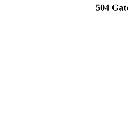
504 Gat