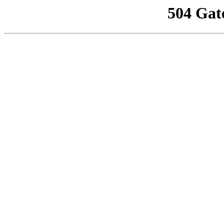
504 Gat