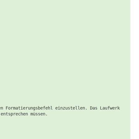
en Formatierungsbefehl einzustellen. Das Laufwerk
 entsprechen müssen.