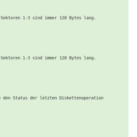
 Sektoren 1-3 sind immer 128 Bytes lang.
 Sektoren 1-3 sind immer 128 Bytes lang.
e den Status der letzten Diskettenoperation