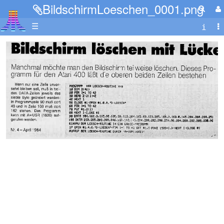
BildschirmLoeschen_0001.png
☰