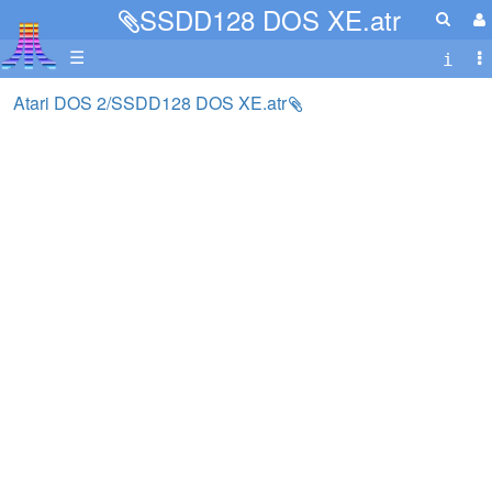
SSDD128 DOS XE.atr
☰
Atari DOS 2/SSDD128 DOS XE.atr