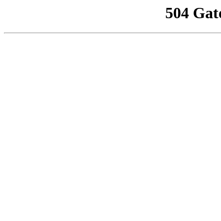
504 Gat